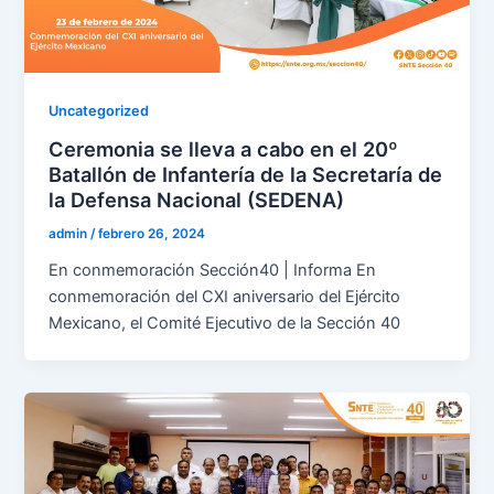
Uncategorized
Ceremonia se lleva a cabo en el 20º
Batallón de Infantería de la Secretaría de
la Defensa Nacional (SEDENA)
admin
/
febrero 26, 2024
En conmemoración Sección40 | Informa En
conmemoración del CXI aniversario del Ejército
Mexicano, el Comité Ejecutivo de la Sección 40