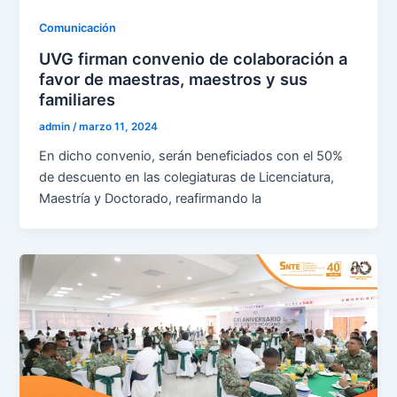
Comunicación
UVG firman convenio de colaboración a
favor de maestras, maestros y sus
familiares
admin
/
marzo 11, 2024
En dicho convenio, serán beneficiados con el 50%
de descuento en las colegiaturas de Licenciatura,
Maestría y Doctorado, reafirmando la