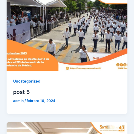
Uncategorized
post 5
admin
/
febrero 16, 2024