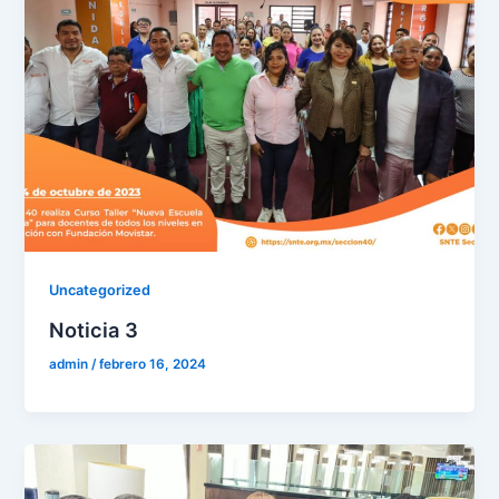
Uncategorized
Noticia 3
admin
/
febrero 16, 2024