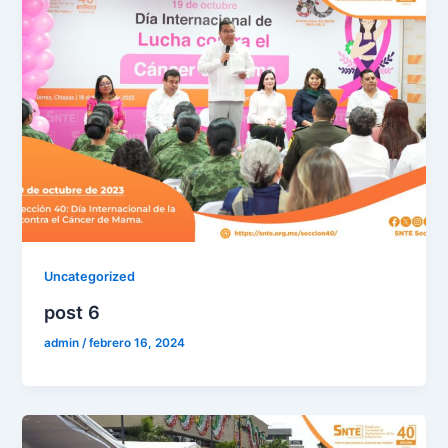
Uncategorized
post 6
admin
/
febrero 16, 2024