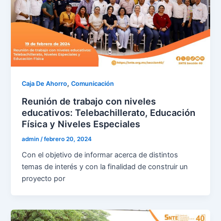
,
Caja De Ahorro
Comunicación
Reunión de trabajo con niveles
educativos: Telebachillerato, Educación
Física y Niveles Especiales
admin
/
febrero 20, 2024
Con el objetivo de informar acerca de distintos
temas de interés y con la finalidad de construir un
proyecto por