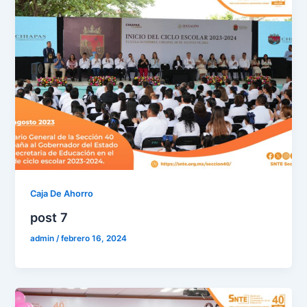
Caja De Ahorro
post 7
admin
/
febrero 16, 2024