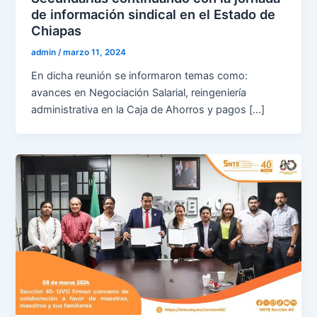
de información sindical en el Estado de
Chiapas
admin
/
marzo 11, 2024
En dicha reunión se informaron temas como:
avances en Negociación Salarial, reingeniería
administrativa en la Caja de Ahorros y pagos […]