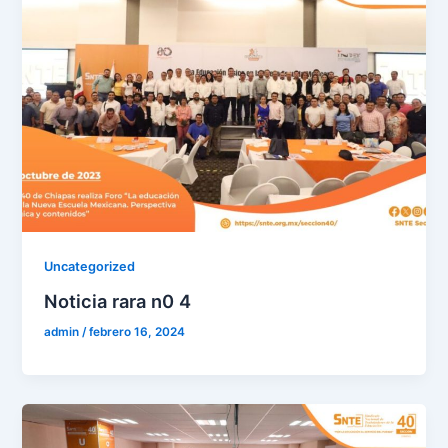
Uncategorized
Noticia rara n0 4
admin
/
febrero 16, 2024