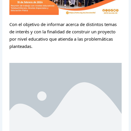
Con el objetivo de informar acerca de distintos temas
de interés y con la finalidad de construir un proyecto
por nivel educativo que atienda a las problemáticas
planteadas.