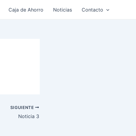
Caja de Ahorro
Noticias
Contacto
SIGUIENTE
Noticia 3