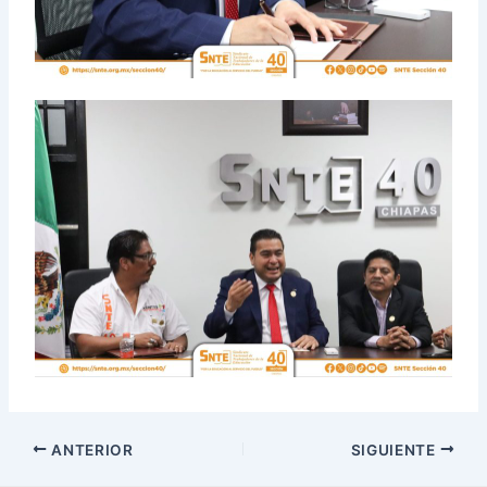
ANTERIOR
SIGUIENTE