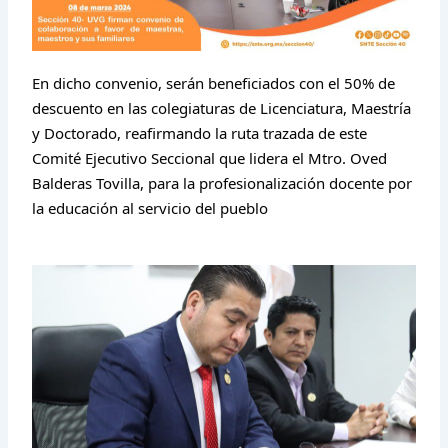
En dicho convenio, serán beneficiados con el 50% de
descuento en las colegiaturas de Licenciatura, Maestría
y Doctorado, reafirmando la ruta trazada de este
Comité Ejecutivo Seccional que lidera el Mtro. Oved
Balderas Tovilla, para la profesionalización docente por
la educación al servicio del pueblo