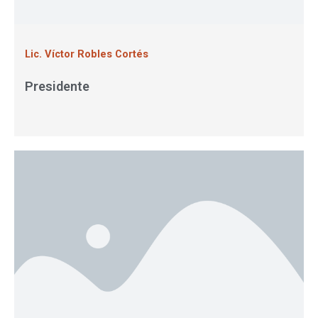
Lic. Víctor Robles Cortés
Presidente