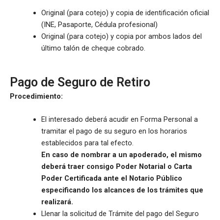
Original (para cotejo) y copia de identificación oficial
(INE, Pasaporte, Cédula profesional)
Original (para cotejo) y copia por ambos lados del
último talón de cheque cobrado.
Pago de Seguro de Retiro
Procedimiento:
El interesado deberá acudir en Forma Personal a
tramitar el pago de su seguro en los horarios
establecidos para tal efecto.
En caso de nombrar a un apoderado, el mismo
deberá traer consigo Poder Notarial o Carta
Poder Certificada ante el Notario Público
especificando los alcances de los trámites que
realizará.
Llenar la solicitud de Trámite del pago del Seguro