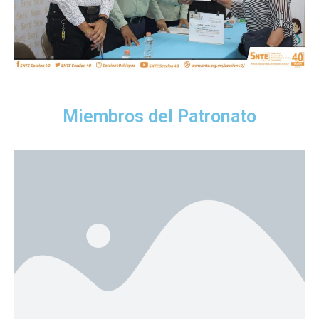
Miembros del Patronato