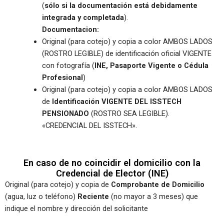
(
sólo si la documentación está debidamente
integrada y completada
).
Documentacion:
Original (para cotejo) y copia a color AMBOS LADOS
(ROSTRO LEGIBLE) de identificación oficial VIGENTE
con fotografía (
INE, Pasaporte Vigente o Cédula
Profesional
)
Original (para cotejo) y copia a color AMBOS LADOS
de
Identificación VIGENTE DEL ISSTECH
PENSIONADO
(ROSTRO SEA LEGIBLE).
«CREDENCIAL DEL ISSTECH».
En caso de no coincidir el domicilio con la
Credencial de Elector (INE)
Original (para cotejo) y copia de
Comprobante de Domicilio
(agua, luz o teléfono)
Reciente
(no mayor a 3 meses) que
indique el nombre y dirección del solicitante