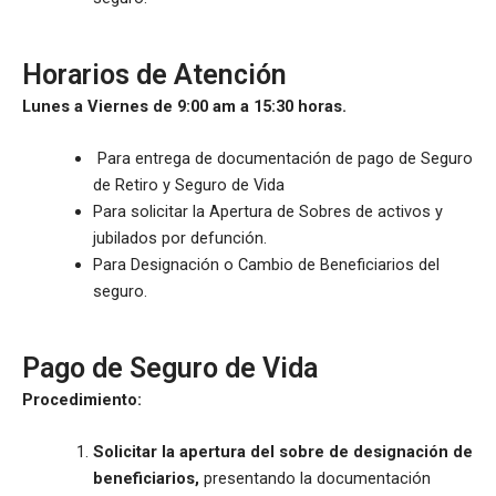
Horarios de Atención
Lunes a Viernes de 9:00 am a 15:30 horas.
Para entrega de documentación de pago de Seguro
de Retiro y Seguro de Vida
Para solicitar la Apertura de Sobres de activos y
jubilados por defunción.
Para Designación o Cambio de Beneficiarios del
seguro.
Pago de Seguro de Vida
Procedimiento:
Solicitar la apertura del sobre de designación de
beneficiarios,
presentando la documentación