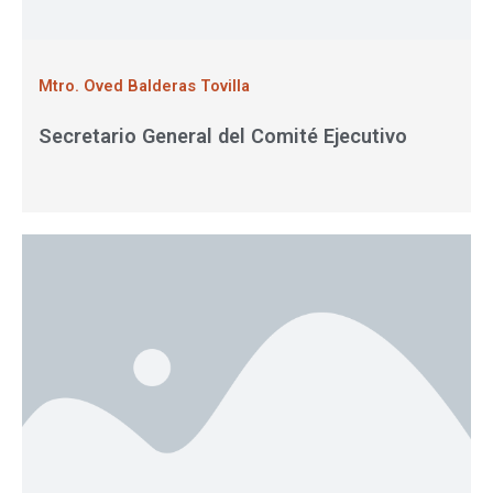
Mtro. Oved Balderas Tovilla
Secretario General del Comité Ejecutivo