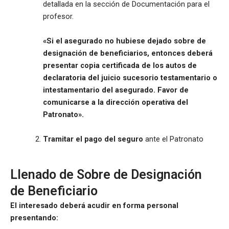
detallada en la sección de Documentación para el
profesor.
«Si el asegurado no hubiese dejado sobre de
designación de beneficiarios, entonces deberá
presentar copia certificada de los autos de
declaratoria del juicio sucesorio testamentario o
intestamentario del asegurado. Favor de
comunicarse a la dirección operativa del
Patronato».
Tramitar el pago del seguro
ante el Patronato
Llenado de Sobre de Designación
de Beneficiario
El interesado deberá acudir en forma personal
presentando: