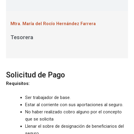
Mtra. María del Rocío Hernández Farrera
Tesorera
Solicitud de Pago
Requisitos:
Ser trabajador de base.
Estar al corriente con sus aportaciones al seguro.
No haber realizado cobro alguno por el concepto
que se solicita
Llenar el sobre de designación de beneficiarios del
seguro.