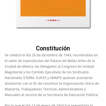
Constitución
Se celebró el día 26 de diciembre de 1943, reuniéndose en
el salón de espectáculos del Palacio de Bellas Artes de la
Ciudad de México, los Delegados al Congreso de Unidad
Magisterial y los Comités Ejecutivos de los Sindicatos
Nacionales STERM, SUNTE y SMMTE quienes acordaron
disolverlos con el fin de constituir la Organización Única de
Maestros, Trabajadores Técnicos, Administrativos y
Manuales al servicio de la Secretaría de Educación Pública.
Por lo que el día 13 de enero de 1944 fue presentada la