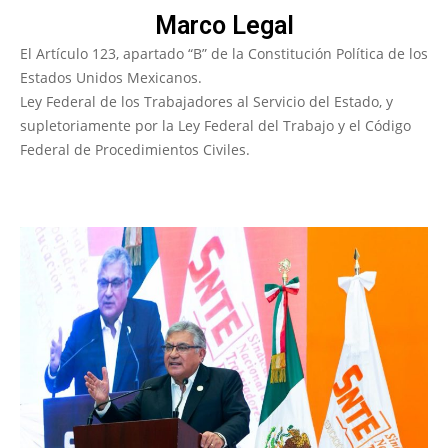
Marco Legal
El Artículo 123, apartado “B” de la Constitución Política de los
Estados Unidos Mexicanos.
Ley Federal de los Trabajadores al Servicio del Estado, y
supletoriamente por la Ley Federal del Trabajo y el Código
Federal de Procedimientos Civiles.