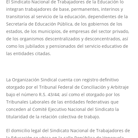
El Sindicato Nacional de Trabajadores de la Educación lo
integran trabajadores de base, permanentes, interinos y
transitorios al servicio de la educación, dependientes de la
Secretaría de Educación Pública, de los gobiernos de los
estados, de los municipios, de empresas del sector privado,
de los organismos descentralizados y desconcentrados, así
como los jubilados y pensionados del servicio educativo de
las entidades citadas.
La Organización Sindical cuenta con registro definitivo
otorgado por el Tribunal Federal de Conciliación y Arbitraje
bajo el número R.S. 43/44; así como el otorgado por los
Tribunales Laborales de las entidades federativas que
conceden al Comité Ejecutivo Nacional del Sindicato la
titularidad de la relación colectiva de trabajo.
El domicilio legal del Sindicato Nacional de Trabajadores de
la Educación se ubica en la calle República de Venezuela