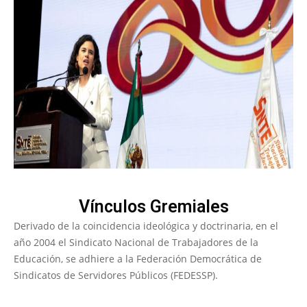
Vínculos Gremiales
Derivado de la coincidencia ideológica y doctrinaria, en el
año 2004 el Sindicato Nacional de Trabajadores de la
Educación, se adhiere a la Federación Democrática de
Sindicatos de Servidores Públicos (FEDESSP).