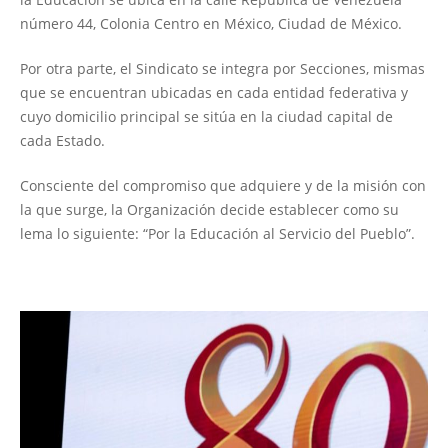
número 44, Colonia Centro en México, Ciudad de México.
Por otra parte, el Sindicato se integra por Secciones, mismas
que se encuentran ubicadas en cada entidad federativa y
cuyo domicilio principal se sitúa en la ciudad capital de
cada Estado.
Consciente del compromiso que adquiere y de la misión con
la que surge, la Organización decide establecer como su
lema lo siguiente: “Por la Educación al Servicio del Pueblo”.