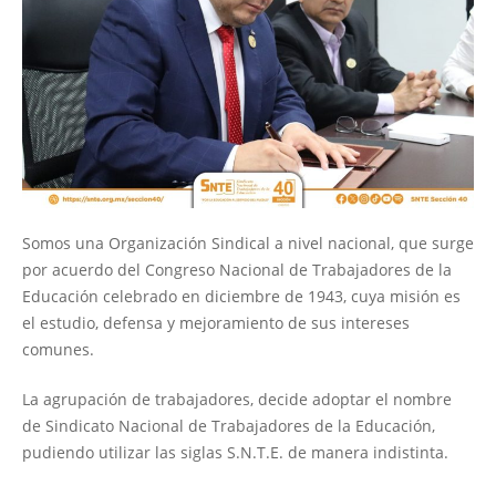
Somos una Organización Sindical a nivel nacional, que surge
por acuerdo del Congreso Nacional de Trabajadores de la
Educación celebrado en diciembre de 1943, cuya misión es
el estudio, defensa y mejoramiento de sus intereses
comunes.
La agrupación de trabajadores, decide adoptar el nombre
de Sindicato Nacional de Trabajadores de la Educación,
pudiendo utilizar las siglas S.N.T.E. de manera indistinta.