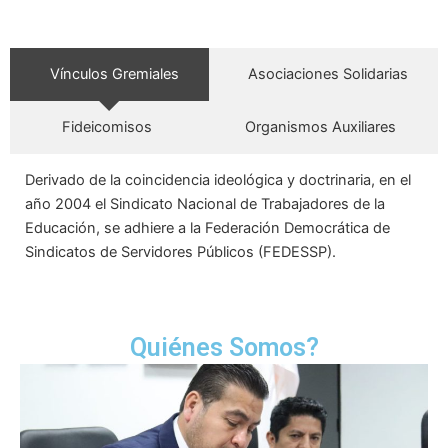
Vínculos Gremiales
Asociaciones Solidarias
Fideicomisos
Organismos Auxiliares
Derivado de la coincidencia ideológica y doctrinaria, en el
año 2004 el Sindicato Nacional de Trabajadores de la
Educación, se adhiere a la Federación Democrática de
Sindicatos de Servidores Públicos (FEDESSP).
Quiénes Somos?