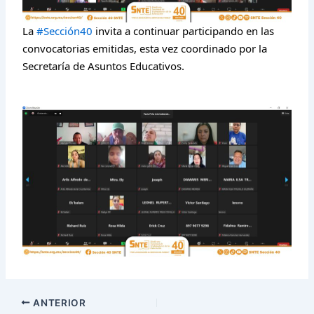
La
#Sección40
invita a continuar participando en las
convocatorias emitidas, esta vez coordinado por la
Secretaría de Asuntos Educativos.
ANTERIOR