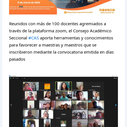
Reunidos con más de 100 docentes agremiados a
través de la plataforma zoom, el Consejo Académico
Seccional
#CAS
aporta herramientas y conocimientos
para favorecer a maestras y maestros que se
inscribieron mediante la convocatoria emitida en días
pasados