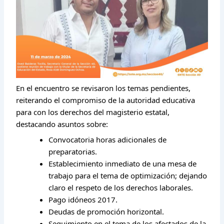
En el encuentro se revisaron los temas pendientes,
reiterando el compromiso de la autoridad educativa
para con los derechos del magisterio estatal,
destacando asuntos sobre:
Convocatoria horas adicionales de
preparatorias.
Establecimiento inmediato de una mesa de
trabajo para el tema de optimización; dejando
claro el respeto de los derechos laborales.
Pago idóneos 2017.
Deudas de promoción horizontal.
Seguimiento en el tema de los afectados de la