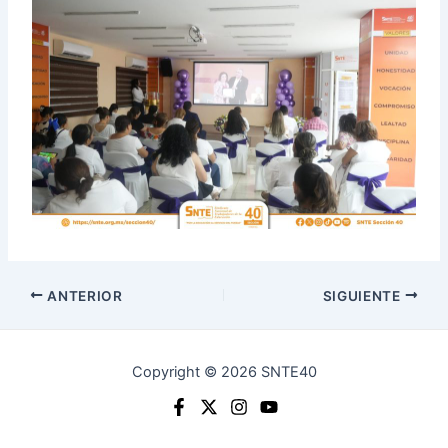
ANTERIOR
SIGUIENTE
Copyright © 2026 SNTE40