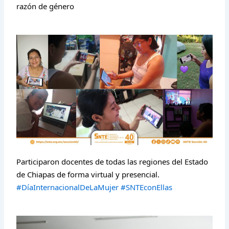
razón de género
Participaron docentes de todas las regiones del Estado
de Chiapas de forma virtual y presencial.
#DíaInternacionalDeLaMujer
#SNTEconEllas