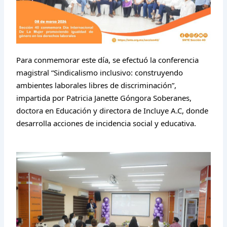
Para conmemorar este día, se efectuó la conferencia
magistral “Sindicalismo inclusivo: construyendo
ambientes laborales libres de discriminación”,
impartida por Patricia Janette Góngora Soberanes,
doctora en Educación y directora de Incluye A.C, donde
desarrolla acciones de incidencia social y educativa.