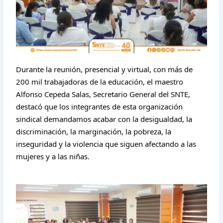
Durante la reunión, presencial y virtual, con más de
200 mil
trabajadoras de la educación, el maestro
Alfonso Cepeda Salas, Secretario General del SNTE,
destacó que los integrantes de esta organización
sindical demandamos acabar con la desigualdad, la
discriminación, la marginación, la pobreza, la
inseguridad y la violencia que siguen afectando a las
mujeres y a las niñas.