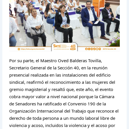
Por su parte, el Maestro Oved Balderas Tovilla,
Secretario General de la Sección 40, en la reunión
presencial realizada en las instalaciones del edificio
sindical, reafirmó el reconocimiento a las mujeres del
gremio magisterial y resaltó que, este año, el evento
cobra mayor valor a nivel nacional porque la Cámara
de Senadores ha ratificado el Convenio 190 de la
Organización Internacional del Trabajo que reconoce el
derecho de toda persona a un mundo laboral libre de
violencia y acoso, incluidos la violencia y el acoso por